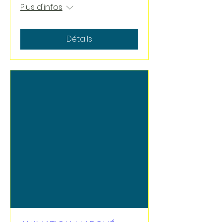
Plus d'infos
Détails