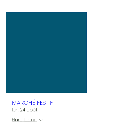
MARCHÉ FESTIF
lun. 24 août
Plus d'infos