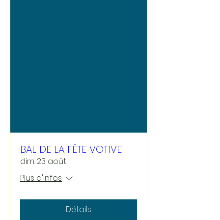
BAL DE LA FÊTE VOTIVE
dim. 23 août
Plus d'infos
Détails