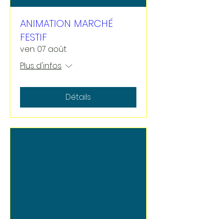
ANIMATION MARCHÉ
FESTIF
ven. 07 août
Plus d'infos
Détails