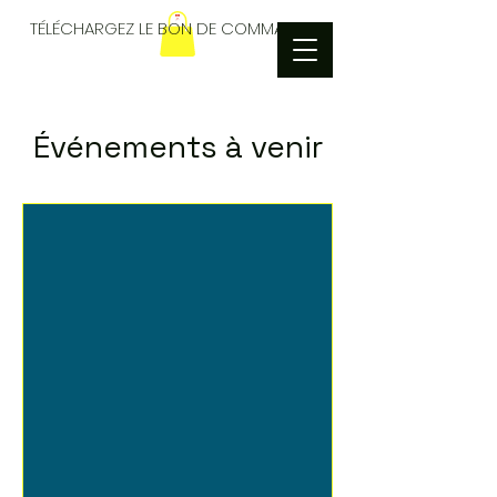
TÉLÉCHARGEZ LE BON DE COMMANDES
Événements à venir