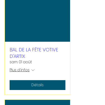
BAL DE LA FÊTE VOTIVE
D'ARTIX
sam. 01 août
Plus d'infos
Détails