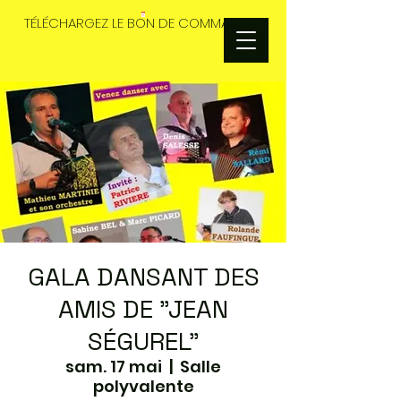
TÉLÉCHARGEZ LE BON DE COMMANDES
GALA DANSANT DES
AMIS DE "JEAN
SÉGUREL"
sam. 17 mai
  |  
Salle
polyvalente