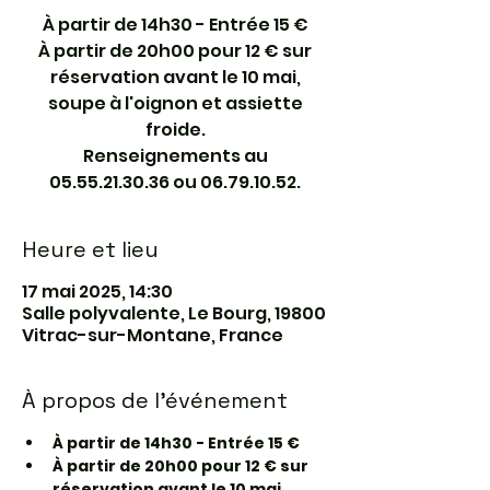
À partir de 14h30 - Entrée 15 €
À partir de 20h00 pour 12 € sur
réservation avant le 10 mai,
soupe à l'oignon et assiette
froide.
Renseignements au
05.55.21.30.36 ou 06.79.10.52.
Heure et lieu
17 mai 2025, 14:30
Salle polyvalente, Le Bourg, 19800
Vitrac-sur-Montane, France
À propos de l'événement
À partir de 14h30 - Entrée 15 €
À partir de 20h00 pour 12 € sur 
réservation avant le 10 mai
, 