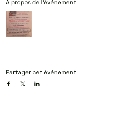
À propos de l'événement
Partager cet événement