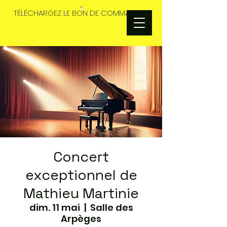
TÉLÉCHARGEZ LE BON DE COMMANDES
Concert
exceptionnel de
Mathieu Martinie
dim. 11 mai
  |  
Salle des
Arpèges