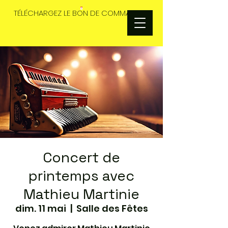
TÉLÉCHARGEZ LE BON DE COMMANDES
Concert de
printemps avec
Mathieu Martinie
dim. 11 mai
  |  
Salle des Fêtes