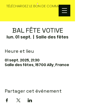
TÉLÉCHARGEZ LE BON DE COMMANDES
BAL FÊTE VOTIVE
lun. 01 sept.
  |  
Salle des fêtes
Heure et lieu
01 sept. 2025, 21:30
Salle des fêtes, 15700 Ally, France
Partager cet événement