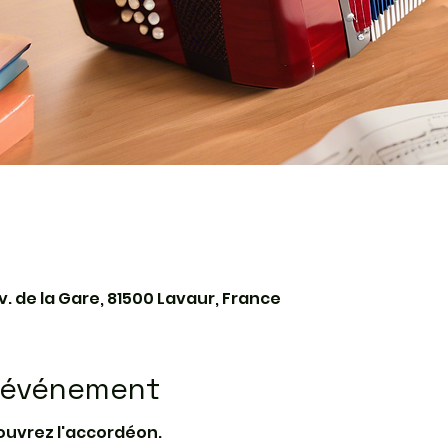
v. de la Gare, 81500 Lavaur, France
l'événement
ouvrez l'accordéon.