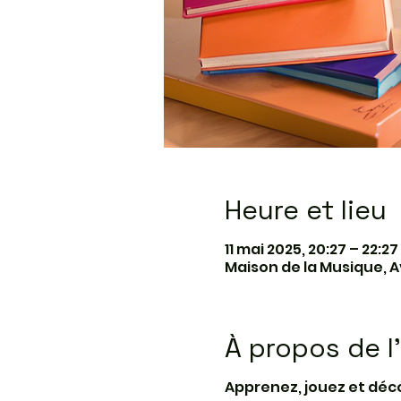
Heure et lieu
11 mai 2025, 20:27 – 22:27
Maison de la Musique, A
À propos de 
Apprenez, jouez et déc