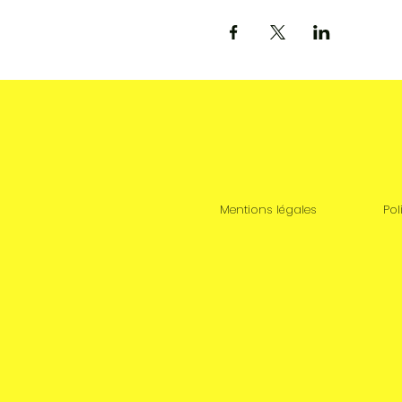
Mentions légales
Pol