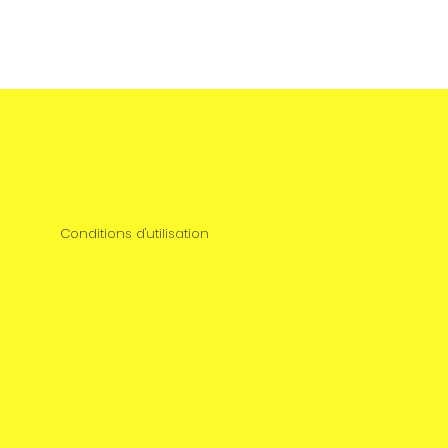
Conditions d'utilisation