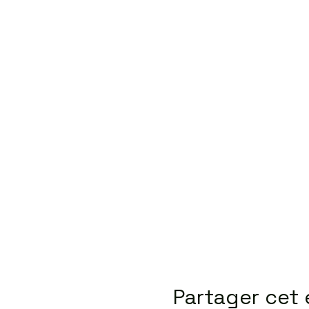
Partager cet