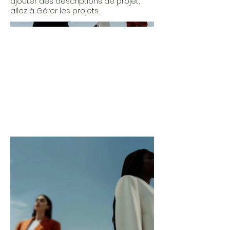
ajouter des descriptions de projet,
allez à Gérer les projets.