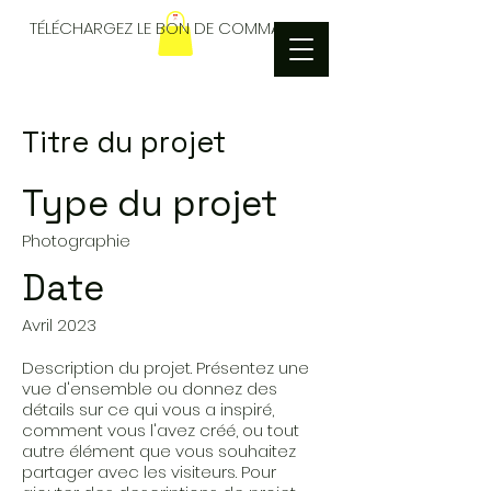
TÉLÉCHARGEZ LE BON DE COMMANDES
Titre du projet
Type du projet
Photographie
Date
Avril 2023
Description du projet. Présentez une
vue d'ensemble ou donnez des
détails sur ce qui vous a inspiré,
comment vous l'avez créé, ou tout
autre élément que vous souhaitez
partager avec les visiteurs. Pour